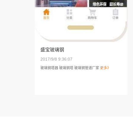
盛宝玻璃钢
2017/9/8 9:36:07
玻璃钢塔器 玻璃钢塔 玻璃钢管道厂家
更多》