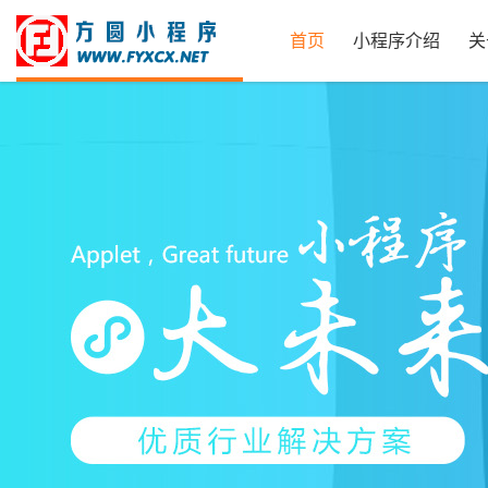
首页
小程序介绍
关