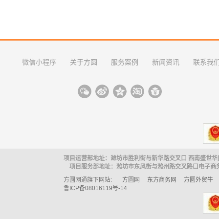
微信小程序
关于方圆
服务案例
新闻资讯
联系我
项目运营部地址：潍坊市胜利街与新华路交叉口 西南盛世华
项目服务部地址：潍坊市东风街与潍州路交叉路口电子商务
方圆网通旗下网站:
方圆网
东方商务网
方圆外贸牛
鲁ICP备08016119号-14